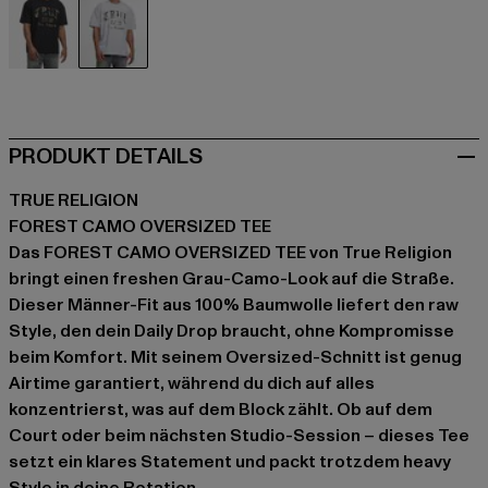
schwarz
grau
PRODUKT DETAILS
TRUE RELIGION
FOREST CAMO OVERSIZED TEE
Das FOREST CAMO OVERSIZED TEE von True Religion
bringt einen freshen Grau-Camo-Look auf die Straße.
Dieser Männer-Fit aus 100% Baumwolle liefert den raw
Style, den dein Daily Drop braucht, ohne Kompromisse
beim Komfort. Mit seinem Oversized-Schnitt ist genug
Airtime garantiert, während du dich auf alles
konzentrierst, was auf dem Block zählt. Ob auf dem
Court oder beim nächsten Studio-Session – dieses Tee
setzt ein klares Statement und packt trotzdem heavy