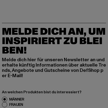
MELDE DICH AN, UM
INSPIRIERT ZU BLEI
BEN!
Melde dich hier für unseren Newsletter an und
erhalte künftig Informationen über aktuelle Tre
nds, Angebote und Gutscheine von DefShop p
er E-Mail!
An welchen Produkten bist du interessiert?
MÄNNER
FRAUEN