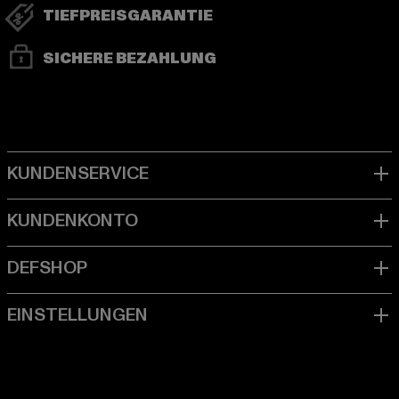
TIEFPREISGARANTIE
SICHERE BEZAHLUNG