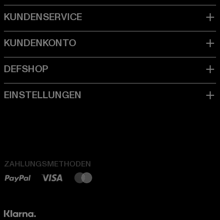
ZAHLUNGSMETHODEN