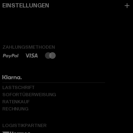
ZAHLUNGSMETHODEN
LASTSCHRIFT
SOFORTÜBERWEISUNG
RATENKAUF
RECHNUNG
LOGISTIKPARTNER