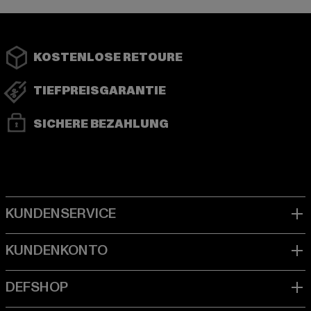
KOSTENLOSE RETOURE
TIEFPREISGARANTIE
SICHERE BEZAHLUNG