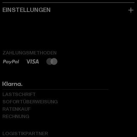
ZAHLUNGSMETHODEN
LASTSCHRIFT
SOFORTÜBERWEISUNG
RATENKAUF
RECHNUNG
LOGISTIKPARTNER