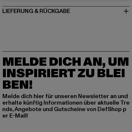
LIEFERUNG & RÜCKGABE
MELDE DICH AN, UM
INSPIRIERT ZU BLEI
BEN!
Melde dich hier für unseren Newsletter an und
erhalte künftig Informationen über aktuelle Tre
nds, Angebote und Gutscheine von DefShop p
er E-Mail!