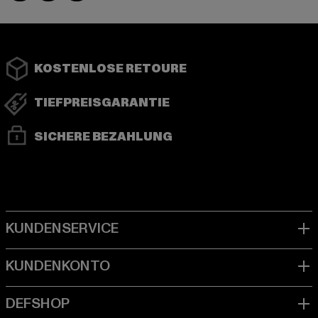
KOSTENLOSE RETOURE
TIEFPREISGARANTIE
SICHERE BEZAHLUNG