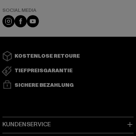
Instagram
Facebook
YouTube
KOSTENLOSE RETOURE
TIEFPREISGARANTIE
SICHERE BEZAHLUNG