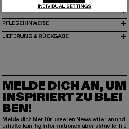
INDIVIDUAL SETTINGS
GRÖSSE & PASSFORM
PFLEGEHINWEISE
LIEFERUNG & RÜCKGABE
MELDE DICH AN, UM
INSPIRIERT ZU BLEI
BEN!
Melde dich hier für unseren Newsletter an und
erhalte künftig Informationen über aktuelle Tre