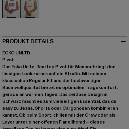
schwarz
grün
PRODUKT DETAILS
ECKO UNLTD.
Pivot
Das Ecko Unltd. Tanktop Pivot für Männer bringt den
lässigen Look zurück auf die Straße. Mit seinem
klassischen Regular Fit und der hochwertigen
Baumwollqualität bietet es optimalen Tragekomfort,
gerade an warmen Tagen. Das zeitlose Design in
Schwarz macht es zum vielseitigen Essential, das du
easy zu Jeans, Shorts oder Cargohosen kombinieren
kannst. Ob beim Sport, chillen mit der Crew oder als
Layer unter einer offenen Flanellhemd – dieses