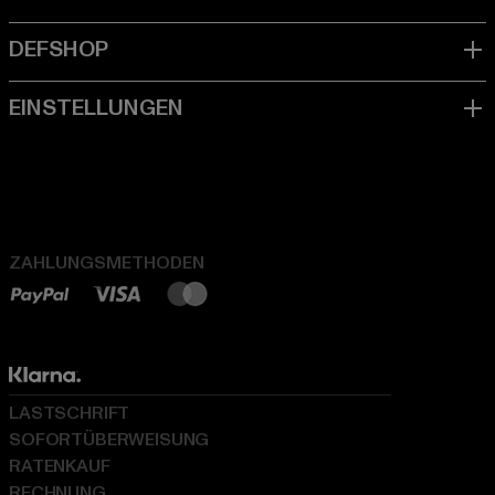
ZAHLUNGSMETHODEN
LASTSCHRIFT
SOFORTÜBERWEISUNG
RATENKAUF
RECHNUNG