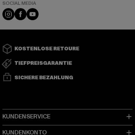
Instagram
Facebook
YouTube
KOSTENLOSE RETOURE
TIEFPREISGARANTIE
SICHERE BEZAHLUNG