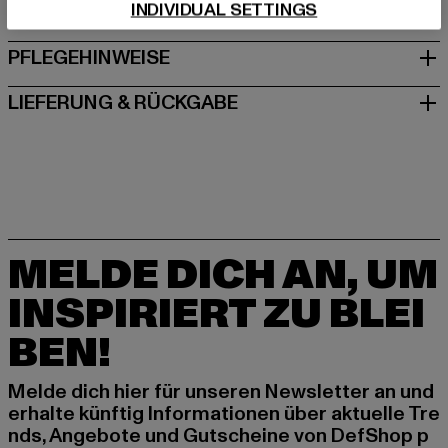
INDIVIDUAL SETTINGS
GRÖSSE & PASSFORM
PFLEGEHINWEISE
LIEFERUNG & RÜCKGABE
MELDE DICH AN, UM
INSPIRIERT ZU BLEI
BEN!
Melde dich hier für unseren Newsletter an und
erhalte künftig Informationen über aktuelle Tre
nds, Angebote und Gutscheine von DefShop p