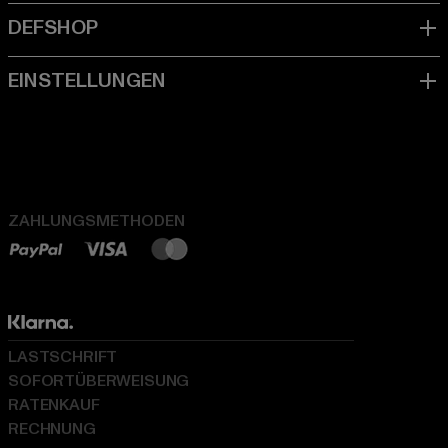
ZAHLUNGSMETHODEN
LASTSCHRIFT
SOFORTÜBERWEISUNG
RATENKAUF
RECHNUNG