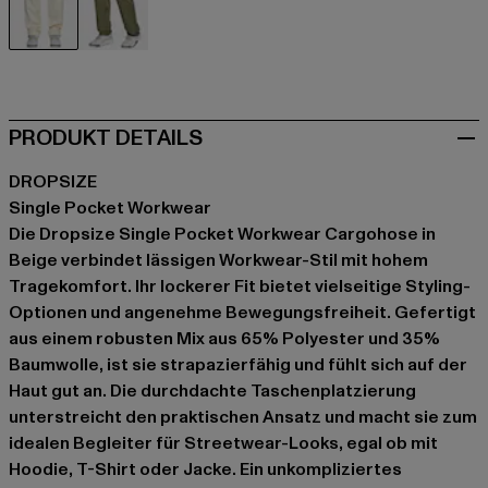
beige
olive
PRODUKT DETAILS
DROPSIZE
Single Pocket Workwear
Die Dropsize Single Pocket Workwear Cargohose in
Beige verbindet lässigen Workwear-Stil mit hohem
Tragekomfort. Ihr lockerer Fit bietet vielseitige Styling-
Optionen und angenehme Bewegungsfreiheit. Gefertigt
aus einem robusten Mix aus 65% Polyester und 35%
Baumwolle, ist sie strapazierfähig und fühlt sich auf der
Haut gut an. Die durchdachte Taschenplatzierung
unterstreicht den praktischen Ansatz und macht sie zum
idealen Begleiter für Streetwear-Looks, egal ob mit
Hoodie, T-Shirt oder Jacke. Ein unkompliziertes