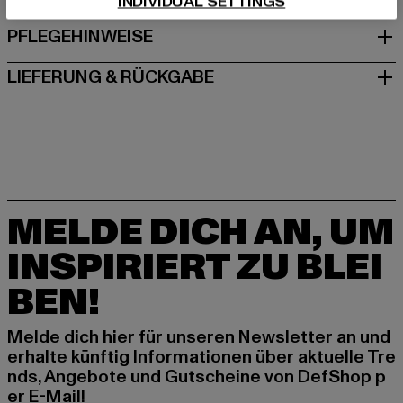
INDIVIDUAL SETTINGS
PFLEGEHINWEISE
LIEFERUNG & RÜCKGABE
MELDE DICH AN, UM
INSPIRIERT ZU BLEI
BEN!
Melde dich hier für unseren Newsletter an und
erhalte künftig Informationen über aktuelle Tre
nds, Angebote und Gutscheine von DefShop p
er E-Mail!