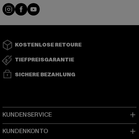
Instagram
Facebook
YouTube
KOSTENLOSE RETOURE
TIEFPREISGARANTIE
SICHERE BEZAHLUNG