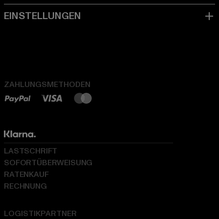
ZAHLUNGSMETHODEN
LASTSCHRIFT
SOFORTÜBERWEISUNG
RATENKAUF
RECHNUNG
LOGISTIKPARTNER