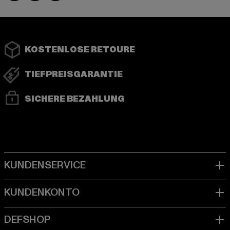
KOSTENLOSE RETOURE
TIEFPREISGARANTIE
SICHERE BEZAHLUNG