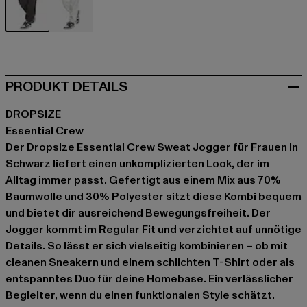
schwarz
grau
PRODUKT DETAILS
DROPSIZE
Essential Crew
Der Dropsize Essential Crew Sweat Jogger für Frauen in
Schwarz liefert einen unkomplizierten Look, der im
Alltag immer passt. Gefertigt aus einem Mix aus 70%
Baumwolle und 30% Polyester sitzt diese Kombi bequem
und bietet dir ausreichend Bewegungsfreiheit. Der
Jogger kommt im Regular Fit und verzichtet auf unnötige
Details. So lässt er sich vielseitig kombinieren – ob mit
cleanen Sneakern und einem schlichten T-Shirt oder als
entspanntes Duo für deine Homebase. Ein verlässlicher
Begleiter, wenn du einen funktionalen Style schätzt.