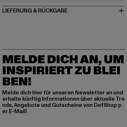
LIEFERUNG & RÜCKGABE
MELDE DICH AN, UM
INSPIRIERT ZU BLEI
BEN!
Melde dich hier für unseren Newsletter an und
erhalte künftig Informationen über aktuelle Tre
nds, Angebote und Gutscheine von DefShop p
er E-Mail!