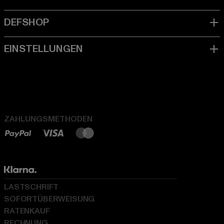
ZAHLUNGSMETHODEN
LASTSCHRIFT
SOFORTÜBERWEISUNG
RATENKAUF
RECHNUNG