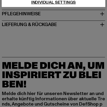
INDIVIDUAL SETTINGS
GRÖSSE & PASSFORM
PFLEGEHINWEISE
LIEFERUNG & RÜCKGABE
MELDE DICH AN, UM
INSPIRIERT ZU BLEI
BEN!
Melde dich hier für unseren Newsletter an und
erhalte künftig Informationen über aktuelle Tre
nds, Angebote und Gutscheine von DefShop p