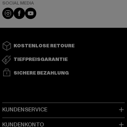
Instagram
Facebook
YouTube
KOSTENLOSE RETOURE
TIEFPREISGARANTIE
SICHERE BEZAHLUNG