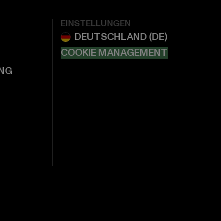
EINSTELLUNGEN
COOKIE MANAGEMENT
NG