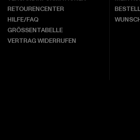
RETOURENCENTER
BESTEL
HILFE/FAQ
WUNSCH
GRÖSSENTABELLE
VERTRAG WIDERRUFEN