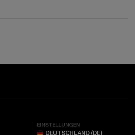
EINSTELLUNGEN