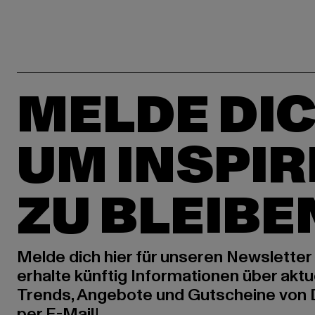
MELDE DIC
UM INSPIR
ZU BLEIBE
Melde dich hier für unseren Newsletter
erhalte künftig Informationen über aktu
Trends, Angebote und Gutscheine von
per E-Mail!