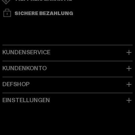
SICHERE BEZAHLUNG