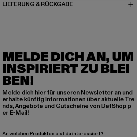
LIEFERUNG & RÜCKGABE
MELDE DICH AN, UM
INSPIRIERT ZU BLEI
BEN!
Melde dich hier für unseren Newsletter an und
erhalte künftig Informationen über aktuelle Tre
nds, Angebote und Gutscheine von DefShop p
er E-Mail!
An welchen Produkten bist du interessiert?