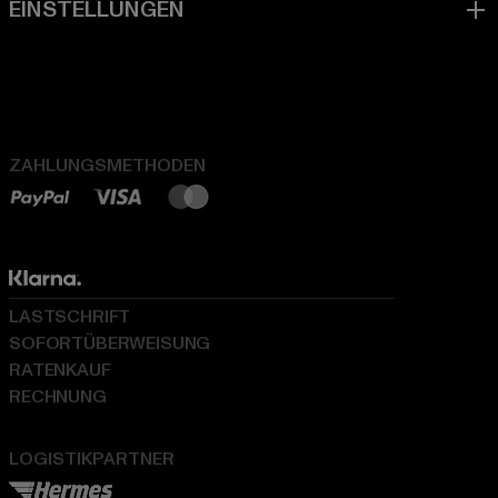
ZAHLUNGSMETHODEN
LASTSCHRIFT
SOFORTÜBERWEISUNG
RATENKAUF
RECHNUNG
LOGISTIKPARTNER