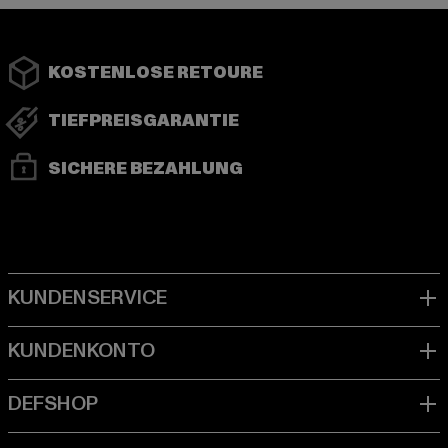
KOSTENLOSE RETOURE
TIEFPREISGARANTIE
SICHERE BEZAHLUNG