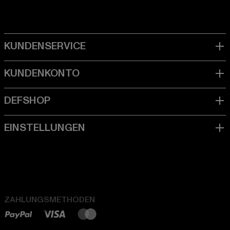
ZAHLUNGSMETHODEN