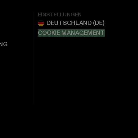
EINSTELLUNGEN
COOKIE MANAGEMENT
NG