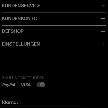
ZAHLUNGSMETHODEN