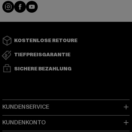
Instagram
Facebook
YouTube
KOSTENLOSE RETOURE
TIEFPREISGARANTIE
SICHERE BEZAHLUNG