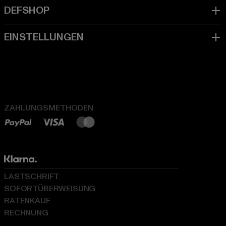
ZAHLUNGSMETHODEN
LASTSCHRIFT
SOFORTÜBERWEISUNG
RATENKAUF
RECHNUNG