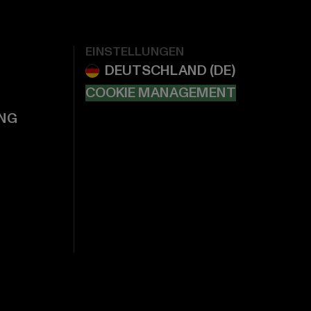
EINSTELLUNGEN
COOKIE MANAGEMENT
NG