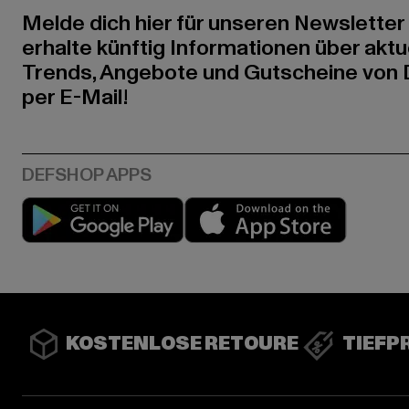
Melde dich hier für unseren Newsletter
erhalte künftig Informationen über aktu
Trends, Angebote und Gutscheine von
per E-Mail!
Play market
App stor
KOSTENLOSE RETOURE
TIEFP