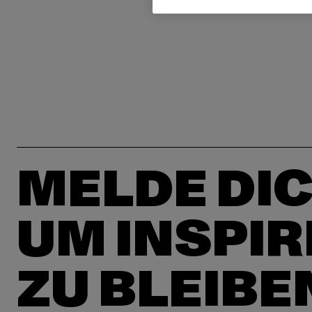
MELDE DIC
UM INSPIR
ZU BLEIBE