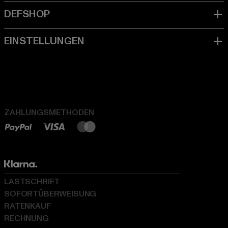
ZAHLUNGSMETHODEN
LASTSCHRIFT
SOFORTÜBERWEISUNG
RATENKAUF
RECHNUNG