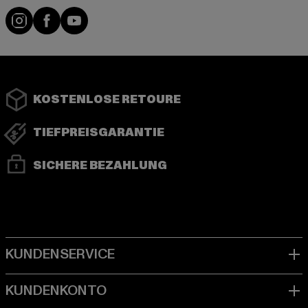
Instagram
Facebook
YouTube
KOSTENLOSE RETOURE
TIEFPREISGARANTIE
SICHERE BEZAHLUNG