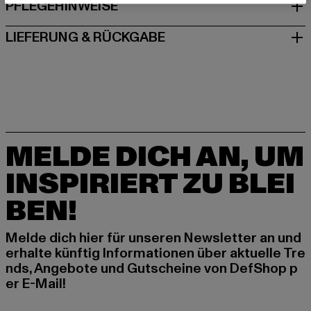
PFLEGEHINWEISE
LIEFERUNG & RÜCKGABE
MELDE DICH AN, UM
INSPIRIERT ZU BLEI
BEN!
Melde dich hier für unseren Newsletter an und
erhalte künftig Informationen über aktuelle Tre
nds, Angebote und Gutscheine von DefShop p
er E-Mail!