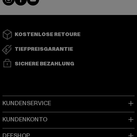
KOSTENLOSE RETOURE
TIEFPREISGARANTIE
SICHERE BEZAHLUNG