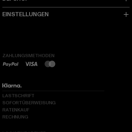
ZAHLUNGSMETHODEN
LASTSCHRIFT
SOFORTÜBERWEISUNG
RATENKAUF
RECHNUNG