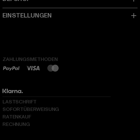
ZAHLUNGSMETHODEN
LASTSCHRIFT
SOFORTÜBERWEISUNG
RATENKAUF
RECHNUNG