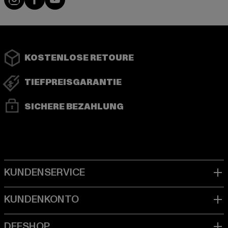
KOSTENLOSE RETOURE
TIEFPREISGARANTIE
SICHERE BEZAHLUNG