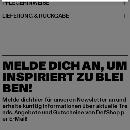
PFLEGEHINWEISE
LIEFERUNG & RÜCKGABE
MELDE DICH AN, UM
INSPIRIERT ZU BLEI
BEN!
Melde dich hier für unseren Newsletter an und
erhalte künftig Informationen über aktuelle Tre
nds, Angebote und Gutscheine von DefShop p
er E-Mail!