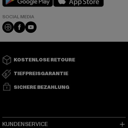
Instagram
Facebook
YouTube
KOSTENLOSE RETOURE
TIEFPREISGARANTIE
SICHERE BEZAHLUNG