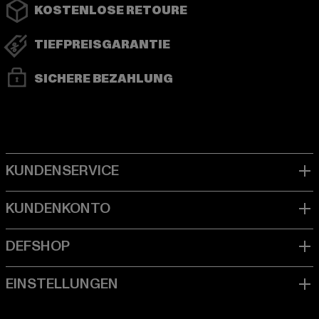
KOSTENLOSE RETOURE
TIEFPREISGARANTIE
SICHERE BEZAHLUNG