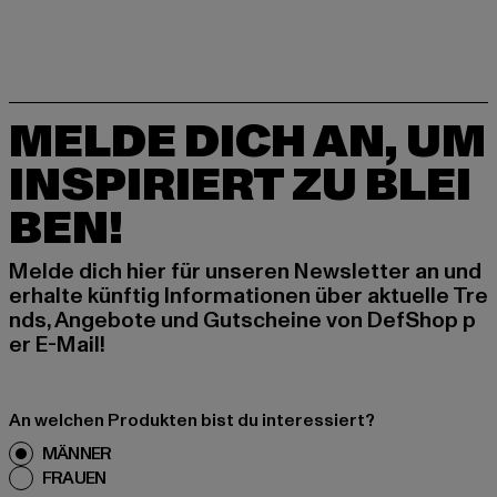
MELDE DICH AN, UM
INSPIRIERT ZU BLEI
BEN!
Melde dich hier für unseren Newsletter an und
erhalte künftig Informationen über aktuelle Tre
nds, Angebote und Gutscheine von DefShop p
er E-Mail!
An welchen Produkten bist du interessiert?
MÄNNER
FRAUEN