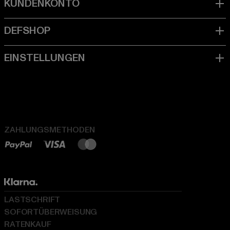
ZAHLUNGSMETHODEN
LASTSCHRIFT
SOFORTÜBERWEISUNG
RATENKAUF