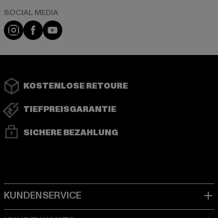
Instagram
Facebook
YouTube
KOSTENLOSE RETOURE
TIEFPREISGARANTIE
SICHERE BEZAHLUNG