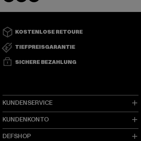
KOSTENLOSE RETOURE
TIEFPREISGARANTIE
SICHERE BEZAHLUNG