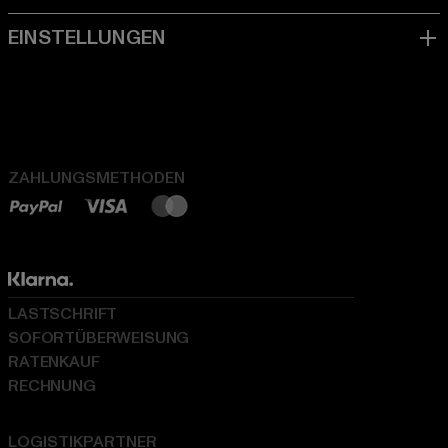
ZAHLUNGSMETHODEN
LASTSCHRIFT
SOFORTÜBERWEISUNG
RATENKAUF
RECHNUNG
LOGISTIKPARTNER