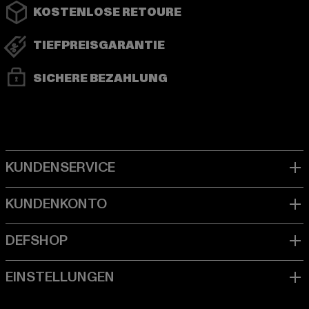
KOSTENLOSE RETOURE
TIEFPREISGARANTIE
SICHERE BEZAHLUNG