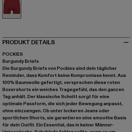
rot
PRODUKT DETAILS
POCKIES
Burgundy Briefs
Die Burgundy Briefs von Pockies sind dein täglicher
Reminder, dass Komfort keine Kompromisse kennt. Aus
100% Baumwolle gefertigt, versprechen diese roten
Boxershorts ein weiches Tragegefühl, das den ganzen
Tag anhält. Der klassische Schnitt sorgt für eine
optimale Passform, die sich jeder Bewegung anpasst,
ohne einzuengen. Ob unter lockeren Jeans oder
sportlichen Shorts, sie garantieren eine smoothe Basis
für dein Outfit. Ein Essential, das in keiner Männer-