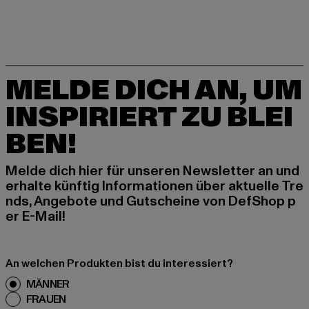
MELDE DICH AN, UM
INSPIRIERT ZU BLEI
BEN!
Melde dich hier für unseren Newsletter an und
erhalte künftig Informationen über aktuelle Tre
nds, Angebote und Gutscheine von DefShop p
er E-Mail!
An welchen Produkten bist du interessiert?
MÄNNER
FRAUEN