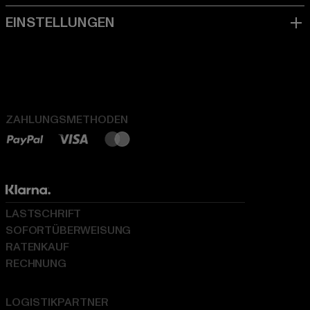
ZAHLUNGSMETHODEN
LASTSCHRIFT
SOFORTÜBERWEISUNG
RATENKAUF
RECHNUNG
LOGISTIKPARTNER