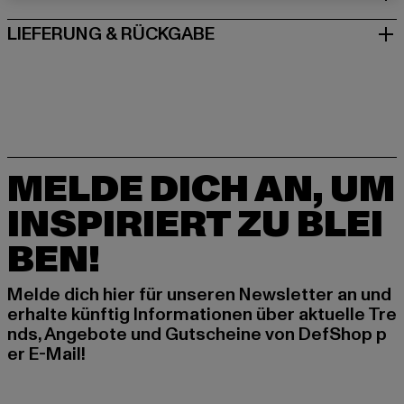
LIEFERUNG & RÜCKGABE
MELDE DICH AN, UM
INSPIRIERT ZU BLEI
BEN!
Melde dich hier für unseren Newsletter an und
erhalte künftig Informationen über aktuelle Tre
nds, Angebote und Gutscheine von DefShop p
er E-Mail!