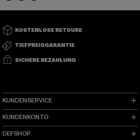
KOSTENLOSE RETOURE
TIEFPREISGARANTIE
SICHERE BEZAHLUNG