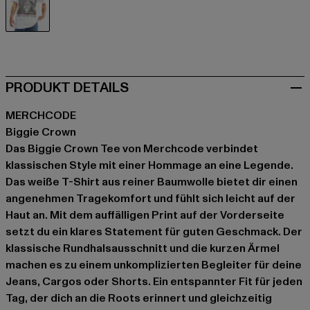
weiß
PRODUKT DETAILS
MERCHCODE
Biggie Crown
Das Biggie Crown Tee von Merchcode verbindet
klassischen Style mit einer Hommage an eine Legende.
Das weiße T-Shirt aus reiner Baumwolle bietet dir einen
angenehmen Tragekomfort und fühlt sich leicht auf der
Haut an. Mit dem auffälligen Print auf der Vorderseite
setzt du ein klares Statement für guten Geschmack. Der
klassische Rundhalsausschnitt und die kurzen Ärmel
machen es zu einem unkomplizierten Begleiter für deine
Jeans, Cargos oder Shorts. Ein entspannter Fit für jeden
Tag, der dich an die Roots erinnert und gleichzeitig