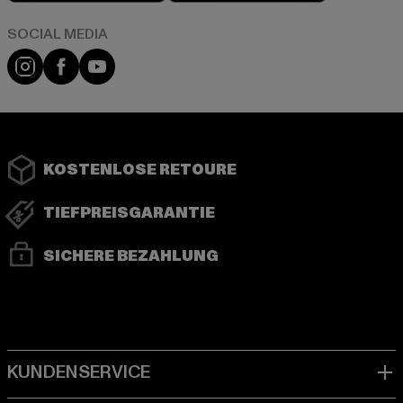
Instagram
Facebook
YouTube
KOSTENLOSE RETOURE
TIEFPREISGARANTIE
SICHERE BEZAHLUNG