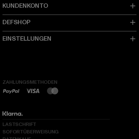
ZAHLUNGSMETHODEN
LASTSCHRIFT
SOFORTÜBERWEISUNG