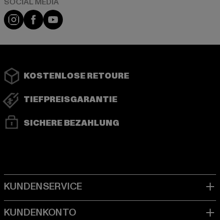
Instagram
Facebook
YouTube
KOSTENLOSE RETOURE
TIEFPREISGARANTIE
SICHERE BEZAHLUNG