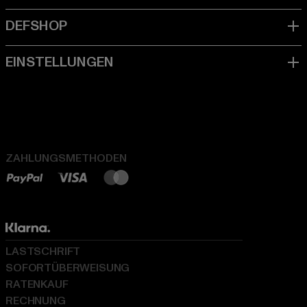
ZAHLUNGSMETHODEN
LASTSCHRIFT
SOFORTÜBERWEISUNG
RATENKAUF
RECHNUNG