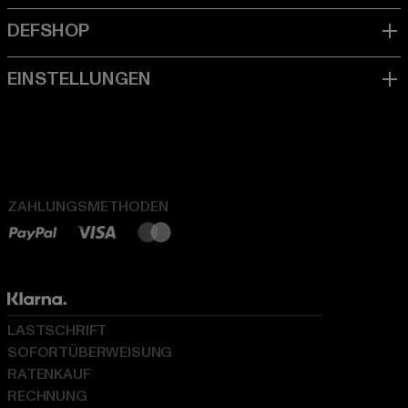
ZAHLUNGSMETHODEN
LASTSCHRIFT
SOFORTÜBERWEISUNG
RATENKAUF
RECHNUNG