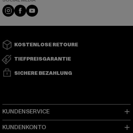
Instagram
Facebook
YouTube
KOSTENLOSE RETOURE
TIEFPREISGARANTIE
SICHERE BEZAHLUNG