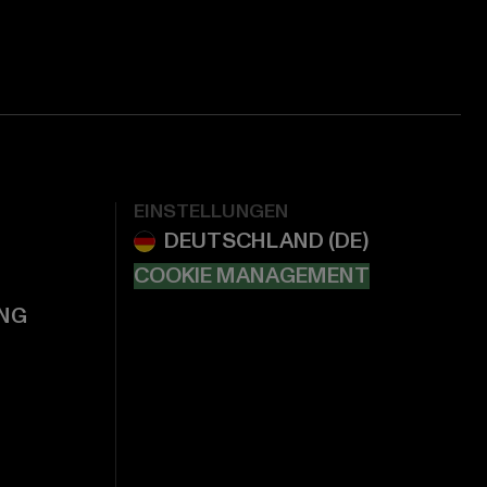
EINSTELLUNGEN
COOKIE MANAGEMENT
NG