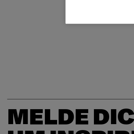
MELDE DIC