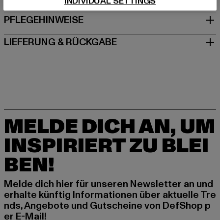
INDIVIDUAL SETTINGS
PFLEGEHINWEISE
LIEFERUNG & RÜCKGABE
MELDE DICH AN, UM
INSPIRIERT ZU BLEI
BEN!
Melde dich hier für unseren Newsletter an und
erhalte künftig Informationen über aktuelle Tre
nds, Angebote und Gutscheine von DefShop p
er E-Mail!