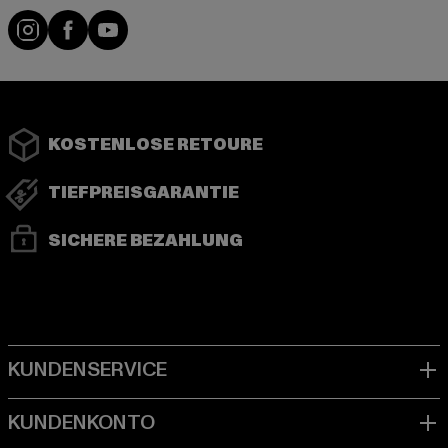
Instagram
Facebook
YouTube
KOSTENLOSE RETOURE
TIEFPREISGARANTIE
SICHERE BEZAHLUNG