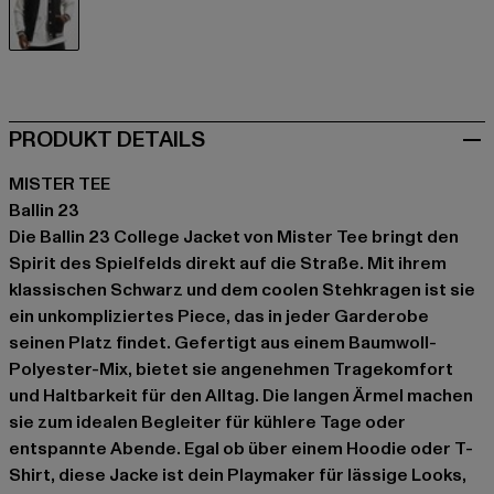
schwarz
PRODUKT DETAILS
MISTER TEE
Ballin 23
Die Ballin 23 College Jacket von Mister Tee bringt den
Spirit des Spielfelds direkt auf die Straße. Mit ihrem
klassischen Schwarz und dem coolen Stehkragen ist sie
ein unkompliziertes Piece, das in jeder Garderobe
seinen Platz findet. Gefertigt aus einem Baumwoll-
Polyester-Mix, bietet sie angenehmen Tragekomfort
und Haltbarkeit für den Alltag. Die langen Ärmel machen
sie zum idealen Begleiter für kühlere Tage oder
entspannte Abende. Egal ob über einem Hoodie oder T-
Shirt, diese Jacke ist dein Playmaker für lässige Looks,