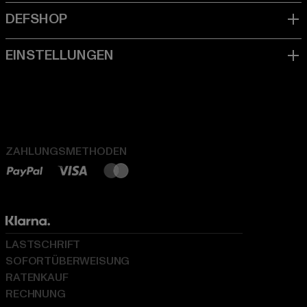
ZAHLUNGSMETHODEN
LASTSCHRIFT
SOFORTÜBERWEISUNG
RATENKAUF
RECHNUNG