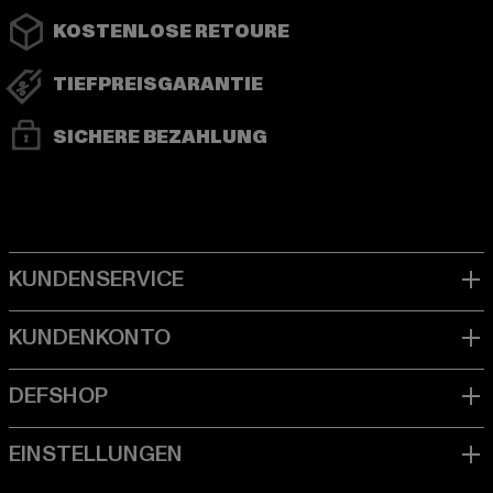
KOSTENLOSE RETOURE
TIEFPREISGARANTIE
SICHERE BEZAHLUNG