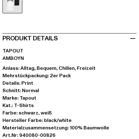
schwarz
PRODUKT DETAILS
TAPOUT
AMBOYN
Anlass: Alltag, Bequem, Chillen, Freizeit
Mehrstückpackung: 2er Pack
Details: Print
Schnitt: Normal
Marke: Tapout
Kat.: T-Shirts
Farbe: schwarz, weiß
Hersteller Farbe: black/white
Materialzusammensetzung: 100% Baumwolle
Art.Nr: 940080-00826