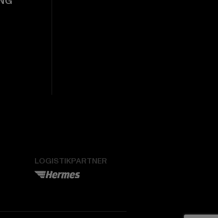
NG
LOGISTIKPARTNER