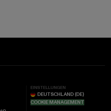
EINSTELLUNGEN
COOKIE MANAGEMENT