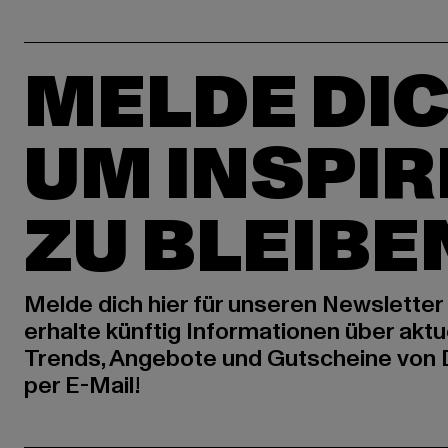
MELDE DIC
UM INSPIR
ZU BLEIBE
Melde dich hier für unseren Newsletter
erhalte künftig Informationen über aktu
Trends, Angebote und Gutscheine von
per E-Mail!