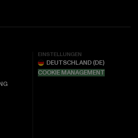
EINSTELLUNGEN
COOKIE MANAGEMENT
NG