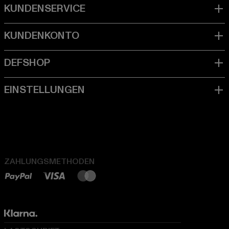
ZAHLUNGSMETHODEN