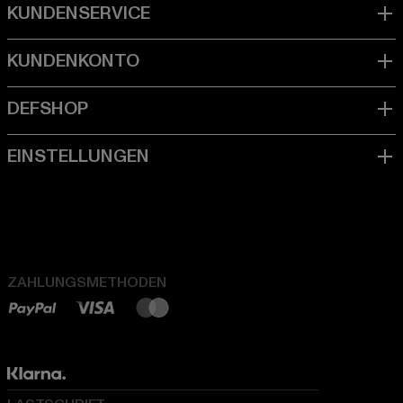
ZAHLUNGSMETHODEN