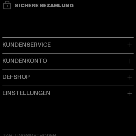
SICHERE BEZAHLUNG
ZAHLUNGSMETHODEN