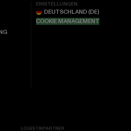
EINSTELLUNGEN
COOKIE MANAGEMENT
NG
LOGISTIKPARTNER