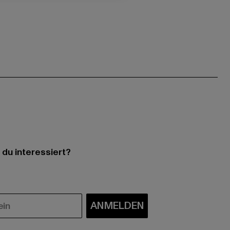
 du interessiert?
ANMELDEN