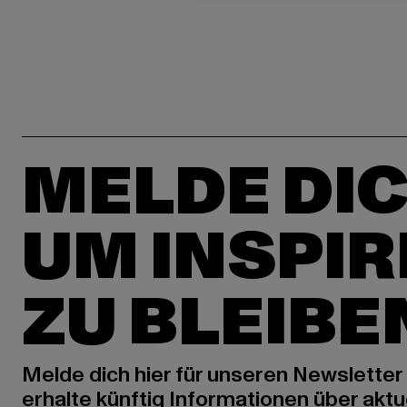
MELDE DIC
UM INSPIR
ZU BLEIBE
Melde dich hier für unseren Newsletter
erhalte künftig Informationen über aktu