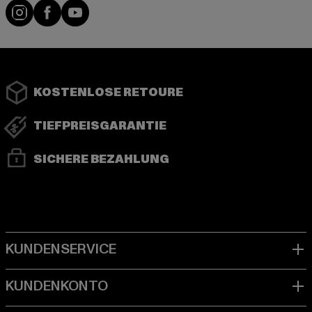
Instagram
Facebook
YouTube
KOSTENLOSE RETOURE
TIEFPREISGARANTIE
SICHERE BEZAHLUNG