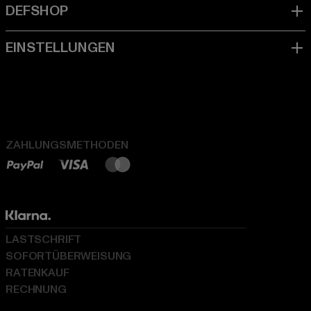
ZAHLUNGSMETHODEN
LASTSCHRIFT
SOFORTÜBERWEISUNG
RATENKAUF
RECHNUNG