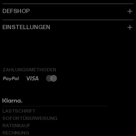
ZAHLUNGSMETHODEN
LASTSCHRIFT
SOFORTÜBERWEISUNG
RATENKAUF
RECHNUNG