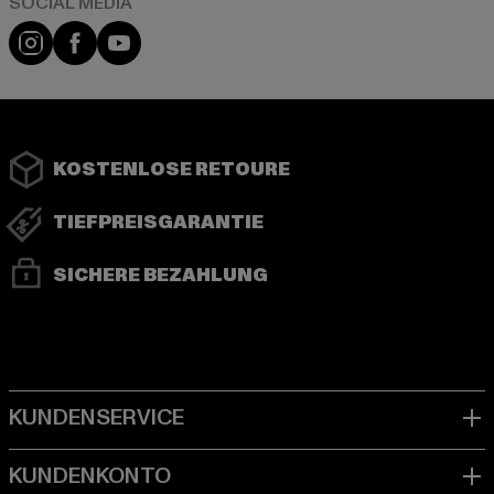
Instagram
Facebook
YouTube
KOSTENLOSE RETOURE
TIEFPREISGARANTIE
SICHERE BEZAHLUNG