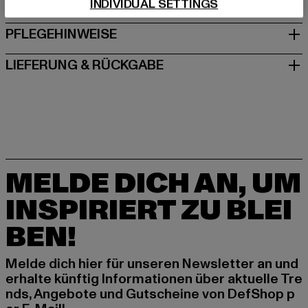
GRÖSSE & PASSFORM
INDIVIDUAL SETTINGS
PFLEGEHINWEISE
LIEFERUNG & RÜCKGABE
MELDE DICH AN, UM
INSPIRIERT ZU BLEI
BEN!
Melde dich hier für unseren Newsletter an und
erhalte künftig Informationen über aktuelle Tre
nds, Angebote und Gutscheine von DefShop p