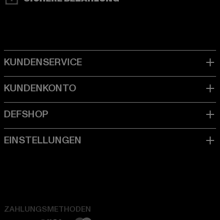
ZAHLUNGSMETHODEN