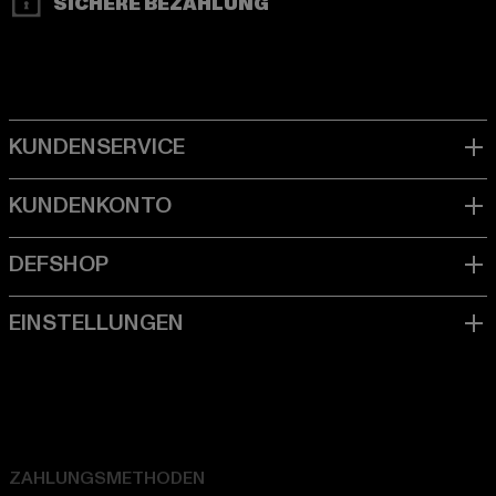
SICHERE BEZAHLUNG
ZAHLUNGSMETHODEN