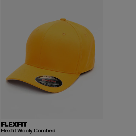
FLEXFIT
Flexfit Wooly Combed