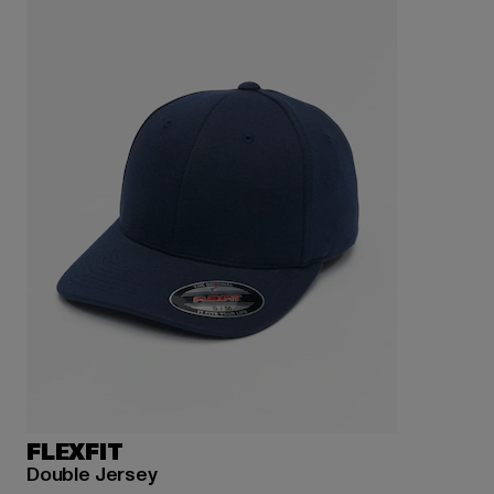
FLEXFIT
Double Jersey