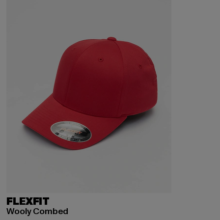
FLEXFIT
Wooly Combed