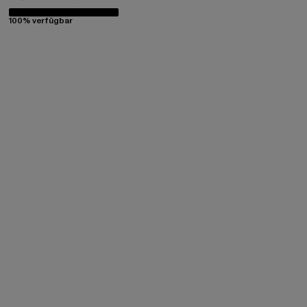
100% verfügbar