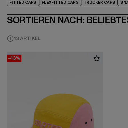
FITTED CAPS
FLEXFITTED CAPS
TRUCKER CAPS
SN
SORTIEREN NACH:
BELIEBTE
13 ARTIKEL
-43%