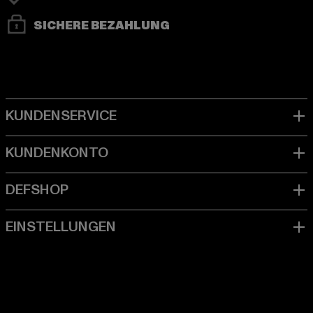
SICHERE BEZAHLUNG