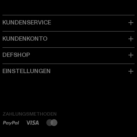
ZAHLUNGSMETHODEN