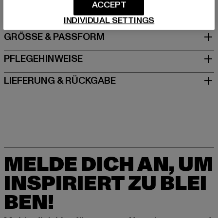
DE
ACCEPT
INDIVIDUAL SETTINGS
GRÖSSE & PASSFORM
PFLEGEHINWEISE
LIEFERUNG & RÜCKGABE
MELDE DICH AN, UM
INSPIRIERT ZU BLEI
BEN!