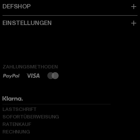
ZAHLUNGSMETHODEN
LASTSCHRIFT
SOFORTÜBERWEISUNG
RATENKAUF
RECHNUNG