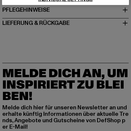
PFLEGEHINWEISE
LIEFERUNG & RÜCKGABE
MELDE DICH AN, UM
INSPIRIERT ZU BLEI
BEN!
Melde dich hier für unseren Newsletter an und
erhalte künftig Informationen über aktuelle Tre
nds, Angebote und Gutscheine von DefShop p
er E-Mail!