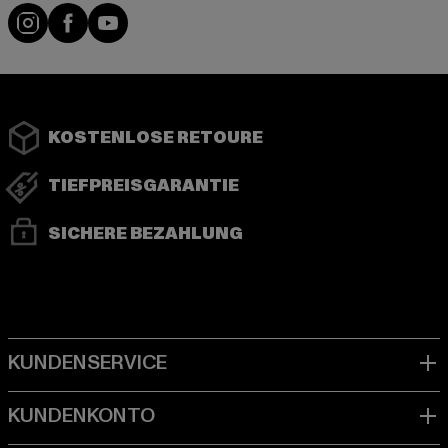
Instagram
Facebook
YouTube
KOSTENLOSE RETOURE
TIEFPREISGARANTIE
SICHERE BEZAHLUNG